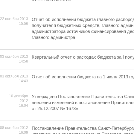
22 октября 2013
Отчет об исполнении бюджета главного распоря
15:56
получателя бюджетных средств, главного админ
администратора источников финансирования де
главного администра
03 октября 2013
Квартальный отчет о расходах бюджета за I полу
14:58
03 октября 2013
Отчет об исполнении бюджета на 1 июля 2013 го
14:43
10 декабря
Утверждено Постановление Правительства Санк
2012
внесении изменений в постановление Правитель
16:04
от 25.12.2007 № 1673»
08 октября 2012
Постановление Правительства Санкт-Петербург
16:09