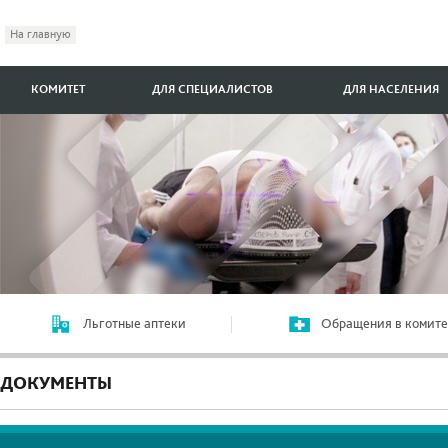
На главную
КОМИТЕТ
ДЛЯ СПЕЦИАЛИСТОВ
ДЛЯ НАСЕЛЕНИЯ
Льготные аптеки
Обращения в комите
ДОКУМЕНТЫ