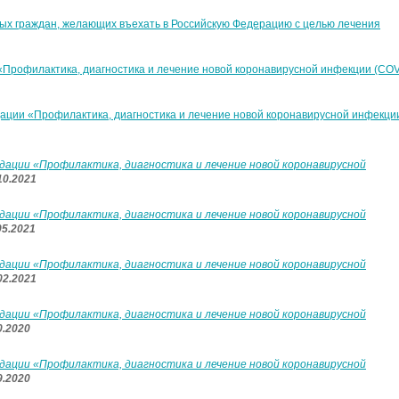
х граждан, желающих въехать в Российскую Федерацию с целью лечения
Профилактика, диагностика и лечение новой коронавирусной инфекции (COV
ции «Профилактика, диагностика и лечение новой коронавирусной инфекци
ации «Профилактика, диагностика и лечение новой коронавирусной
10.2021
ации «Профилактика, диагностика и лечение новой коронавирусной
05.2021
ации «Профилактика, диагностика и лечение новой коронавирусной
02.2021
ации «Профилактика, диагностика и лечение новой коронавирусной
0.2020
ации «Профилактика, диагностика и лечение новой коронавирусной
9.2020