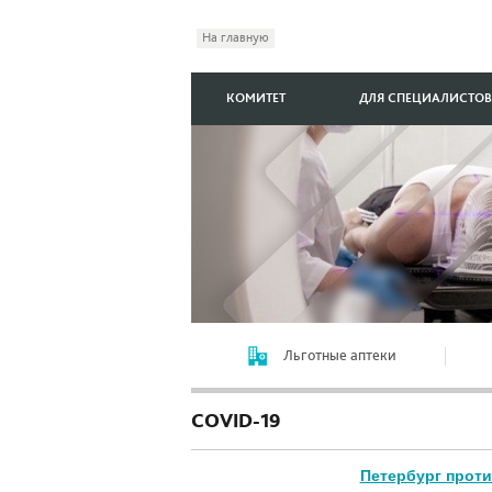
На главную
КОМИТЕТ
ДЛЯ СПЕЦИАЛИСТОВ
Льготные аптеки
COVID-19
Петербург прот