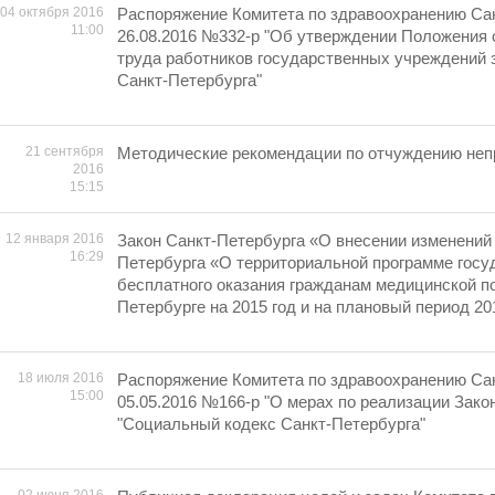
04 октября 2016
Распоряжение Комитета по здравоохранению Сан
11:00
26.08.2016 №332-р "Об утверждении Положения 
труда работников государственных учреждений 
Санкт-Петербурга"
21 сентября
Методические рекомендации по отчуждению неп
2016
15:15
12 января 2016
Закон Санкт-Петербурга «О внесении изменений 
16:29
Петербурга «О территориальной программе госу
бесплатного оказания гражданам медицинской п
Петербурге на 2015 год и на плановый период 20
18 июля 2016
Распоряжение Комитета по здравоохранению Сан
15:00
05.05.2016 №166-р "О мерах по реализации Зако
"Социальный кодекс Санкт-Петербурга"