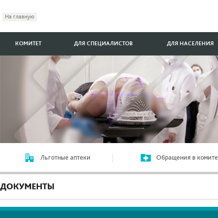
На главную
КОМИТЕТ
ДЛЯ СПЕЦИАЛИСТОВ
ДЛЯ НАСЕЛЕНИЯ
Льготные аптеки
Обращения в комите
ДОКУМЕНТЫ