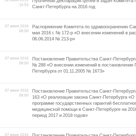
02 июня 2016
Публичная декларация целей и задач Комитета 
16:53
Санкт-Петербурга на 2016 год
07 июня 2016
Распоряжение Комитета по здравоохранению Сан
08:00
мая 2016 г. № 172-р «О внесении изменений в ра
06.06.2014 № 213-р»
07 июня 2016
Постановление Правительства Санкт-Петербурга 
08:00
№ 288 «О внесении изменений в постановление 
Петербурга от 01.11.2005 № 1673»
07 июня 2016
Постановление Правительства Санкт-Петербурга 
08:00
163 «О реализации закона Санкт-Петербурга «О
программе государственных гарантий бесплатно
медицинской помощи в Санкт-Петербурге на 2016
период 2017 и 2018 годов»
07 июня 2016
Постановление Правительства Санкт-Петербурга 