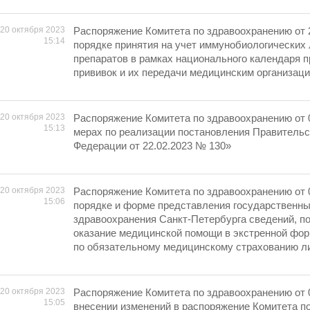
20 октября 2023
Распоряжение Комитета по здравоохранению от 
15:14
порядке принятия на учет иммунобиологических
препаратов в рамках национального календаря 
прививок и их передачи медицинским организац
20 октября 2023
Распоряжение Комитета по здравоохранению от 
15:13
мерах по реализации постановления Правительс
Федерации от 22.02.2023 № 130»
20 октября 2023
Распоряжение Комитета по здравоохранению от 
15:06
порядке и форме представления государственн
здравоохранения Санкт-Петербурга сведений, 
оказание медицинской помощи в экстренной фо
по обязательному медицинскому страхованию л
20 октября 2023
Распоряжение Комитета по здравоохранению от 
15:05
внесении изменений в распоряжение Комитета п