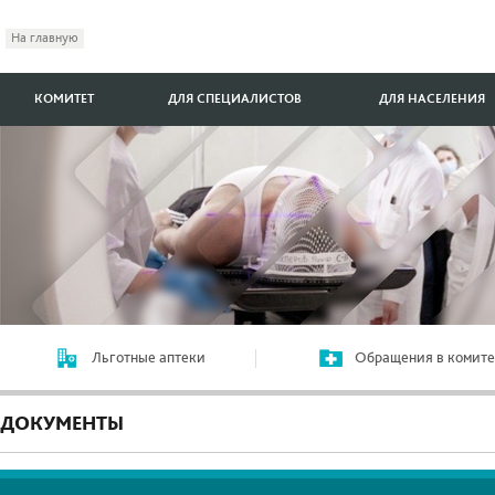
На главную
КОМИТЕТ
ДЛЯ СПЕЦИАЛИСТОВ
ДЛЯ НАСЕЛЕНИЯ
Льготные аптеки
Обращения в комите
ДОКУМЕНТЫ