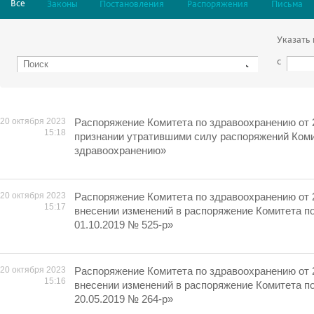
Все
Законы
Постановления
Распоряжения
Письма
Указать
с
20 октября 2023
Распоряжение Комитета по здравоохранению от 
15:18
признании утратившими силу распоряжений Коми
здравоохранению»
20 октября 2023
Распоряжение Комитета по здравоохранению от 
15:17
внесении изменений в распоряжение Комитета п
01.10.2019 № 525-р»
20 октября 2023
Распоряжение Комитета по здравоохранению от 
15:16
внесении изменений в распоряжение Комитета п
20.05.2019 № 264-р»