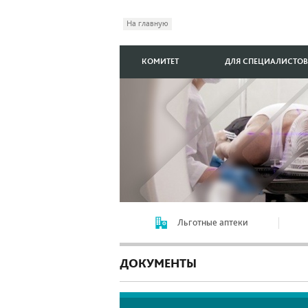
На главную
КОМИТЕТ
ДЛЯ СПЕЦИАЛИСТОВ
Льготные аптеки
ДОКУМЕНТЫ