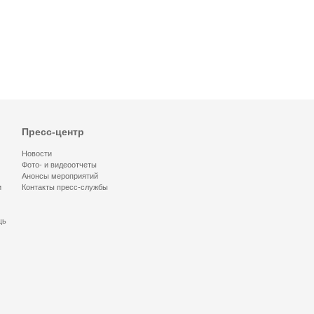
Пресс-центр
Новости
Фото- и видеоотчеты
Анонсы мероприятий
и
Контакты пресс-службы
щь