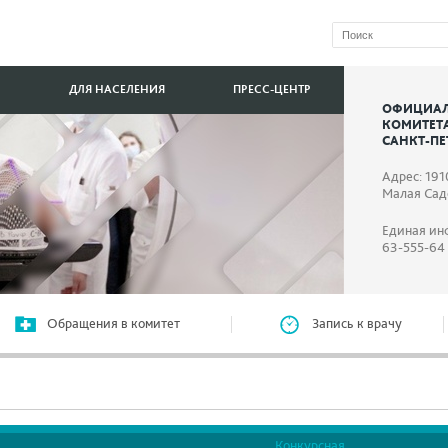
ДЛЯ НАСЕЛЕНИЯ
ПРЕСС-ЦЕНТР
ОФИЦИАЛ
КОМИТЕТ
САНКТ-ПЕ
Адрес: 191
Малая Садо
Единая ин
63-555-64
Обращения в комитет
Запись к врачу
Конкурсная