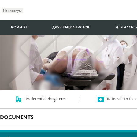
На главную
КОМИТЕТ
ДЛЯ СПЕЦИАЛИСТОВ
ДЛЯ НАСЕЛ
Preferential drugstores
Referrals to the
DOCUMENTS