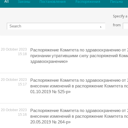
All
Законы
Постановления
Распоряжения
Письма
Specify a
from
20 October 2023
Распоряжение Комитета по здравоохранению от 
15:18
признании утратившими силу распоряжений Коми
здравоохранению»
20 October 2023
Распоряжение Комитета по здравоохранению от 
15:17
внесении изменений в распоряжение Комитета п
01.10.2019 № 525-р»
20 October 2023
Распоряжение Комитета по здравоохранению от 
15:16
внесении изменений в распоряжение Комитета п
20.05.2019 № 264-р»