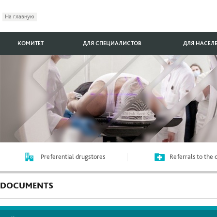
На главную
КОМИТЕТ
ДЛЯ СПЕЦИАЛИСТОВ
ДЛЯ НАСЕЛ
Preferential drugstores
Referrals to the
DOCUMENTS