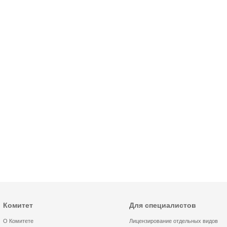
Комитет
Для специалистов
О Комитете
Лицензирование отдельных видов