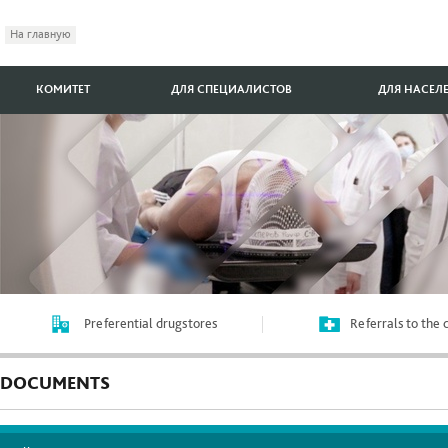
На главную
КОМИТЕТ
ДЛЯ СПЕЦИАЛИСТОВ
ДЛЯ НАСЕЛ
Preferential drugstores
Referrals to the
DOCUMENTS