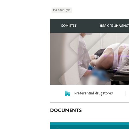
На главную
КОМИТЕТ
ДЛЯ СПЕЦИАЛИС
Preferential drugstores
DOCUMENTS