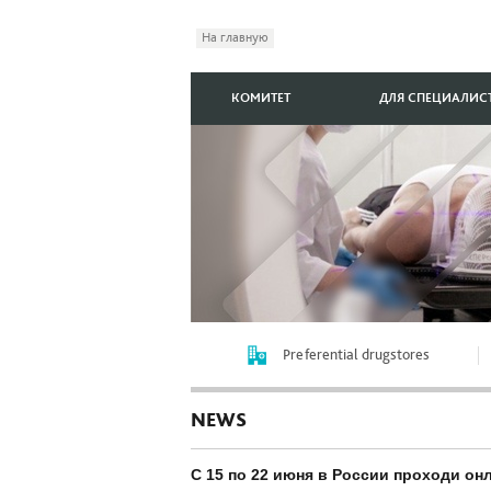
На главную
КОМИТЕТ
ДЛЯ СПЕЦИАЛИС
Preferential drugstores
NEWS
С 15 по 22 июня в России проходи он