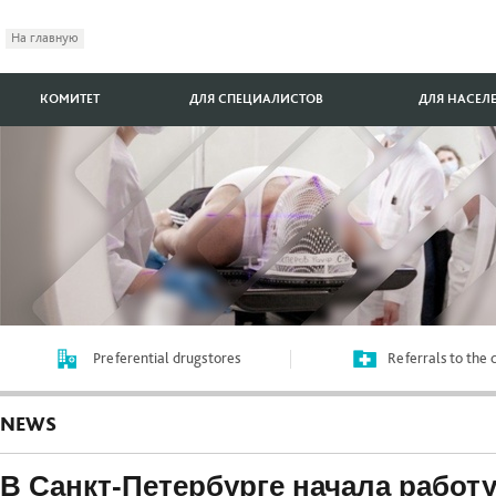
На главную
КОМИТЕТ
ДЛЯ СПЕЦИАЛИСТОВ
ДЛЯ НАСЕЛ
Preferential drugstores
Referrals to the
NEWS
В Санкт-Петербурге начала работ