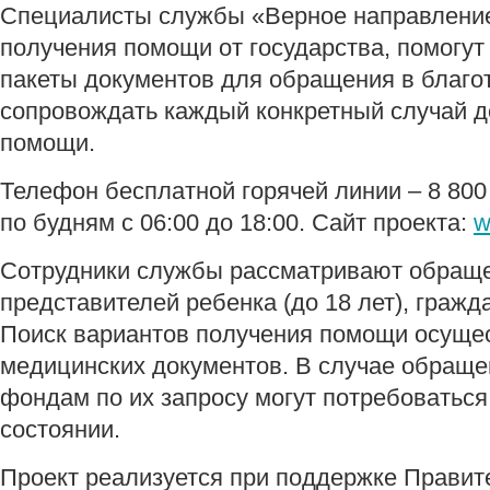
Специалисты службы «Верное направление
получения помощи от государства, помогу
пакеты документов для обращения в благо
сопровождать каждый конкретный случай д
помощи.
Телефон бесплатной горячей линии – 8 800 
по будням с 06:00 до 18:00. Сайт проекта:
w
Сотрудники службы рассматривают обраще
представителей ребенка (до 18 лет), граж
Поиск вариантов получения помощи осущес
медицинских документов. В случае обраще
фондам по их запросу могут потребоватьс
состоянии.
Проект реализуется при поддержке Правит