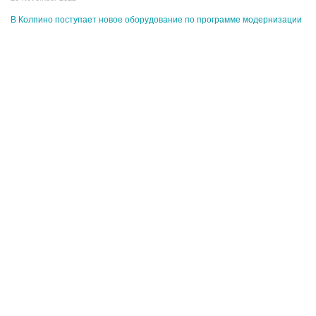
В Колпино поступает новое оборудование по программе модернизации