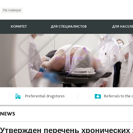
На главную
КОМИТЕТ
ДЛЯ СПЕЦИАЛИСТОВ
ДЛЯ НАСЕЛ
Preferential drugstores
Referrals to the
NEWS
Утвержден перечень хронических