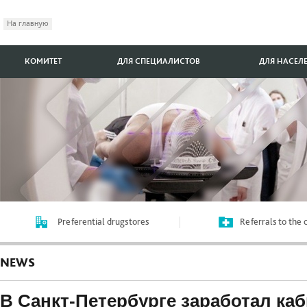
На главную
КОМИТЕТ
ДЛЯ СПЕЦИАЛИСТОВ
ДЛЯ НАСЕЛ
Preferential drugstores
Referrals to the
NEWS
В Санкт-Петербурге заработал ка