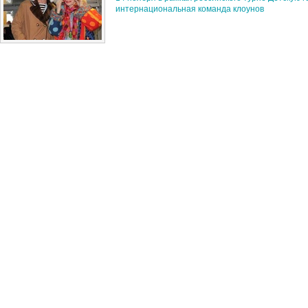
интернациональная команда клоунов