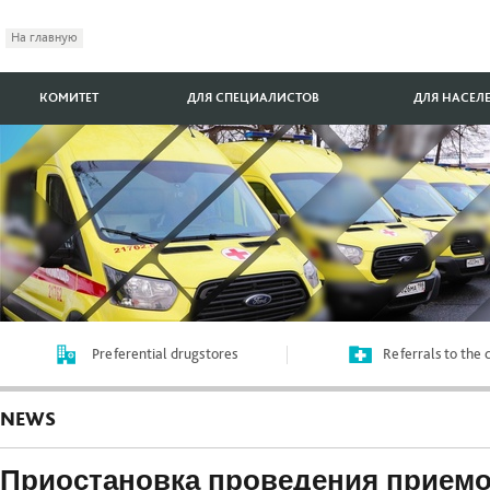
На главную
КОМИТЕТ
ДЛЯ СПЕЦИАЛИСТОВ
ДЛЯ НАСЕЛ
Preferential drugstores
Referrals to the
NEWS
Приостановка проведения приемо