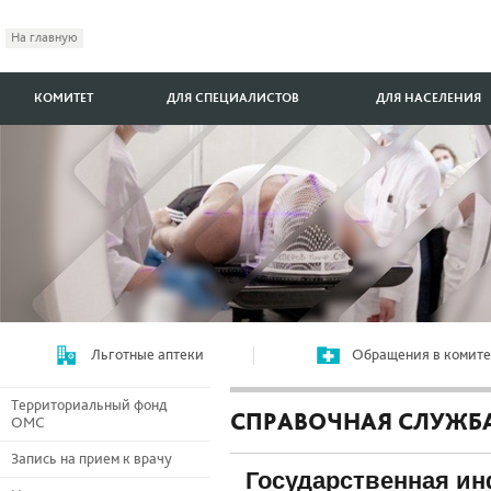
На главную
КОМИТЕТ
ДЛЯ СПЕЦИАЛИСТОВ
ДЛЯ НАСЕЛЕНИЯ
Льготные аптеки
Обращения в комите
Территориальный фонд
СПРАВОЧНАЯ СЛУЖБА
ОМС
Запись на прием к врачу
Государственная и