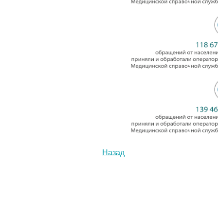
Назад