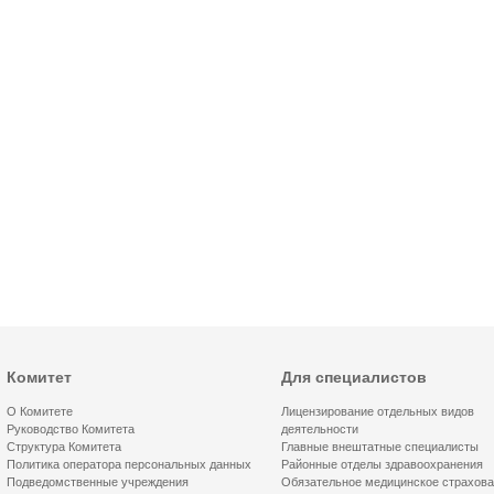
Комитет
Для специалистов
О Комитете
Лицензирование отдельных видов
Руководство Комитета
деятельности
Структура Комитета
Главные внештатные специалисты
Политика оператора персональных данных
Районные отделы здравоохранения
Подведомственные учреждения
Обязательное медицинское страхов