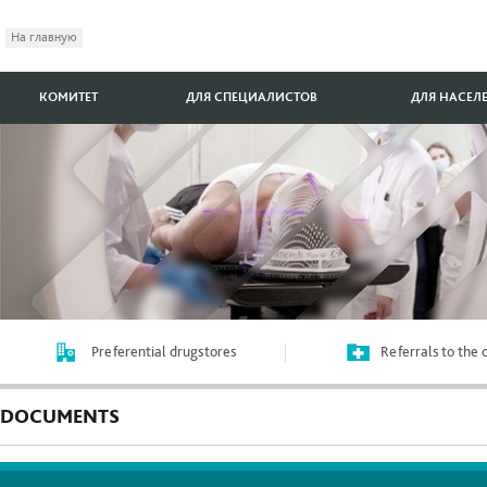
На главную
КОМИТЕТ
ДЛЯ СПЕЦИАЛИСТОВ
ДЛЯ НАСЕЛ
Preferential drugstores
Referrals to the
DOCUMENTS