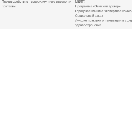
Противодействие терроризму и его идеологии
МДЛП)
Контакты
Программа «Земский доктор»
Городская клинико-экспертная комис
Социальный заказ
Лучшие практики оптимизации в сфе
здравоохранения