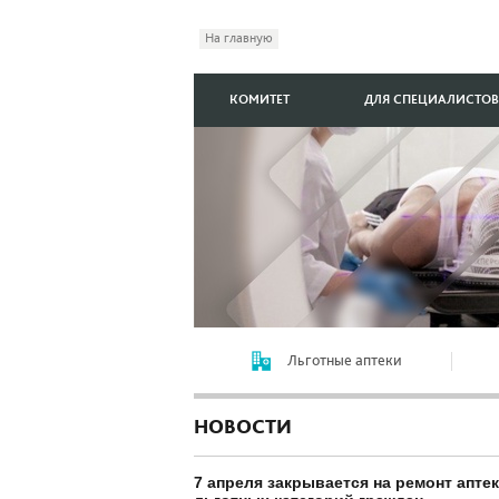
На главную
КОМИТЕТ
ДЛЯ СПЕЦИАЛИСТОВ
Льготные аптеки
НОВОСТИ
7 апреля закрывается на ремонт апте