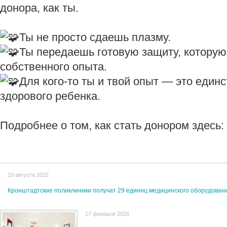
донора, как ты.
Ты не просто сдаешь плазму.
Ты передаешь готовую защиту, которую
собственного опыта.
Для кого-то ты и твой опыт — это един
здорового ребенка.
Подробнее о том, как стать донором здесь:
19 августа 2022
Кронштадтские поликлиники получат 29 единиц медицинского оборудован
17 февраля 2026