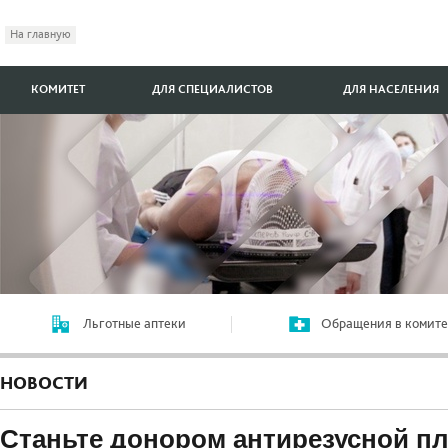
На главную
КОМИТЕТ
ДЛЯ СПЕЦИАЛИСТОВ
ДЛЯ НАСЕЛЕНИЯ
Льготные аптеки
Обращения в комите
НОВОСТИ
Станьте донором антирезусной п