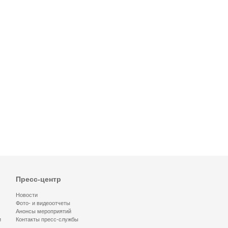
Пресс-центр
Новости
Фото- и видеоотчеты
Анонсы мероприятий
и
Контакты пресс-службы