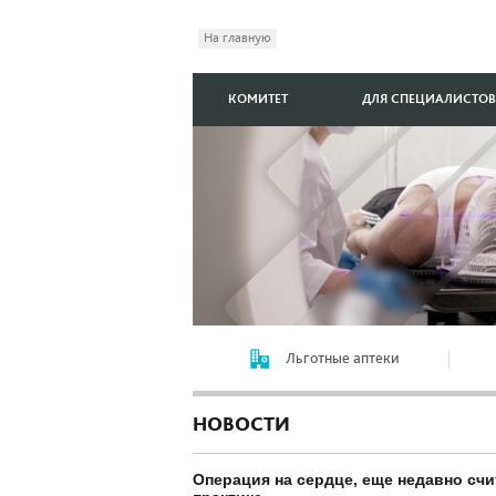
На главную
КОМИТЕТ
ДЛЯ СПЕЦИАЛИСТОВ
Льготные аптеки
НОВОСТИ
Операция на сердце, еще недавно сч