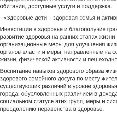
обитания, доступные услуги и поддержка.
- «Здоровые дети – здоровая семья и акти
Инвестиции в здоровье и благополучие гра
развитие здоровья на ранних этапах жизни
организационные меры для улучшения жизн
органов власти и меры, направленные на с
жизни, физической активности и пешеходн
Воспитание навыков здорового образа жизн
здорового семейного досуга по месту жите
существующих различий в уровне здоровь
города, обусловленных различием в дохода
социальном статусе этих групп, меры и си
преодолению неравенства в здоровье.