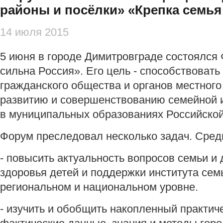
районы и посёлки» «Крепка семья
14 июля 2015
5 июня в городе Димитровграде состоялся
сильна Россия». Его цель - способствоват
гражданского общества и органов местног
развитию и совершенствованию семейной 
в муниципальных образованиях Российско
Форум преследовал несколько задач. Среди
- повысить актуальность вопросов семьи и
здоровья детей и поддержки института сем
региональном и национальном уровне.
- изучить и обобщить накопленный практич