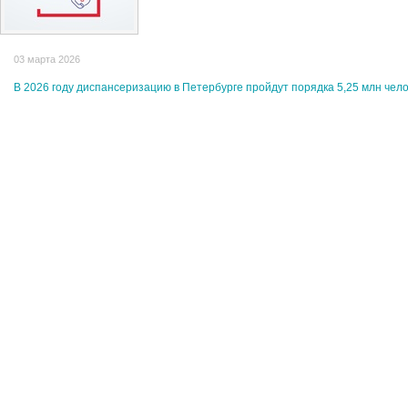
03 марта 2026
В 2026 году диспансеризацию в Петербурге пройдут порядка 5,25 млн чел