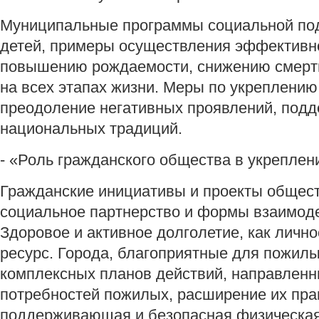
Муниципальные программы социальной под
детей, примеры осуществления эффективн
повышению рождаемости, снижению смертн
на всех этапах жизни. Меры по укреплению
преодоление негативных проявлений, подд
национальных традиций.
- «Роль гражданского общества в укреплен
Гражданские инициативы и проекты общест
социальное партнерство и формы взаимоде
Здоровое и активное долголетие, как личн
ресурс. Города, благоприятные для пожилы
комплексных планов действий, направленн
потребностей пожилых, расширение их пра
поддерживающая и безопасная физическая