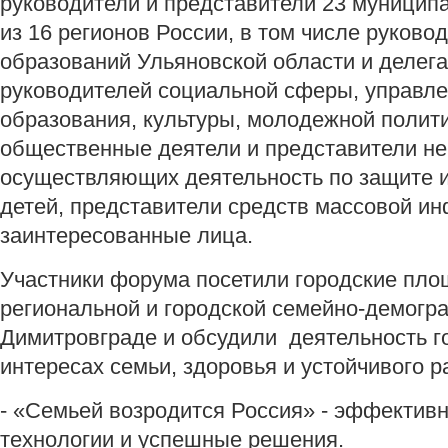
руководители и представители 23 муницип
из 16 регионов России, в том числе руков
образований Ульяновской области и делега
руководителей социальной сферы, управле
образования, культуры, молодежной полити
общественные деятели и представители не
осуществляющих деятельность по защите и
детей, представители средств массовой и
заинтересованные лица.
Участники форума
посетили городские пло
региональной и городской семейно-демогр
Димитровграде и обсудили деятельность г
интересах семьи, здоровья и устойчивого р
- «Семьей возродится Россия» - эффективн
технологии и успешные решения.