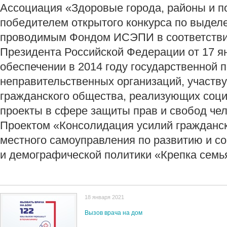
Ассоциация «Здоровые города, районы и п
победителем открытого конкурса по выдел
проводимым Фондом ИСЭПИ в соответстви
Президента Российской Федерации от 17 ян
обеспечении в 2014 году государственной
неправительственных организаций, участв
гражданского общества, реализующих соци
проекты в сфере защиты прав и свобод чел
Проектом «Консолидация усилий гражданск
местного самоуправления по развитию и 
и демографической политики «Крепка семья
18 января 2021
Вызов врача на дом