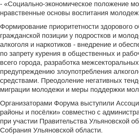
- «Социально-экономическое положение мо
нравственные основы воспитания молодеж
Формирование приоритетности здорового о
гражданской позиции у подростков и молод
алкоголя и наркотиков - внедрение и обес
по запрету курения в общественных и рабо
всего города, разработка межсекторальных
предупреждению злоупотребления алкогол
средствами. Преодоление негативных тенд
миграции молодежи и меры поддержки мол
Организаторами Форума выступили Ассоци
районы и посёлки» совместно с администр
при участии Правительства Ульяновской об
Собрания Ульяновской области.