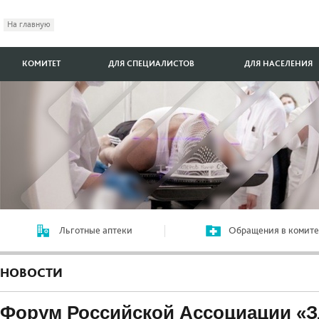
На главную
КОМИТЕТ
ДЛЯ СПЕЦИАЛИСТОВ
ДЛЯ НАСЕЛЕНИЯ
Льготные аптеки
Обращения в комите
НОВОСТИ
Форум Российской Ассоциации «З