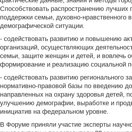
фактические данные, знания и методы гор
Способствовать распространению лучших п
поддержки семьи, духовно-нравственного 
демографической ситуации.
- содействовать развитию и повышению ак
организаций, осуществляющих деятельност
семьи, защите женщин и детей, и вовлечь 
формирование и реализацию социальной п
- содействовать развитию регионального з
нормативно-правовой базы по введению д
направленных на охрану здоровья детей, п
улучшению демографии, выработке и прод
инициатив на федеральном уровне.
В Форуме приняли участие эксперты научн