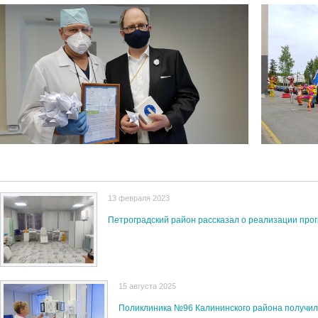
13 февраля 2023
Петроградский район рассказал о реализации пр
15 августа 2025
Поликлиника №96 Калининского района получил