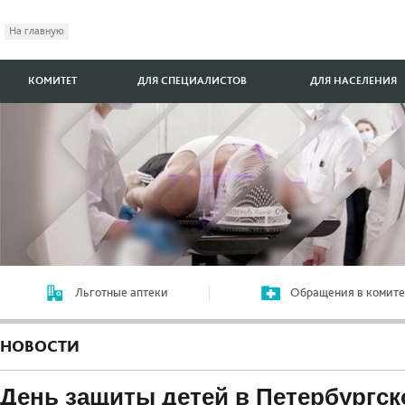
На главную
КОМИТЕТ
ДЛЯ СПЕЦИАЛИСТОВ
ДЛЯ НАСЕЛЕНИЯ
Льготные аптеки
Обращения в комите
НОВОСТИ
День защиты детей в Петербургск