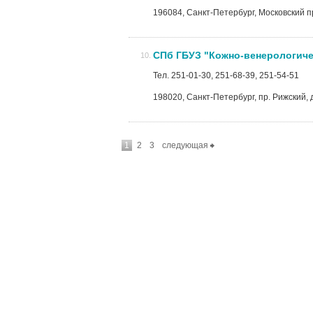
196084, Санкт-Петербург, Московский пр.
СПб ГБУЗ "Кожно-венерологиче
Тел. 251-01-30, 251-68-39, 251-54-51
198020, Санкт-Петербург, пр. Рижский, д.
1
2
3
следующая