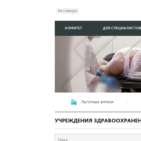
На главную
КОМИТЕТ
ДЛЯ СПЕЦИАЛИСТОВ
Льготные аптеки
УЧРЕЖДЕНИЯ ЗДРАВООХРАНЕ