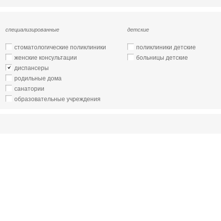
специализированные
детские
стоматологические поликлиники
поликлиники детские
женские консультации
больницы детские
диспансеры
родильные дома
санатории
образовательные учреждения