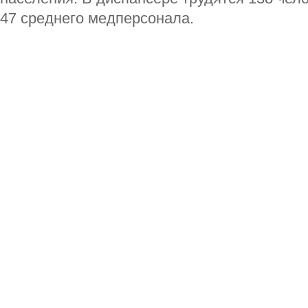
47 среднего медперсонала.