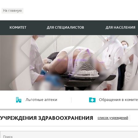
На главную
КОМИТЕТ
ДЛЯ СПЕЦИАЛИСТОВ
ДЛЯ НАСЕЛЕНИЯ
Льготные аптеки
Обращения в комите
УЧРЕЖДЕНИЯ ЗДРАВООХРАНЕНИЯ
список учреждений