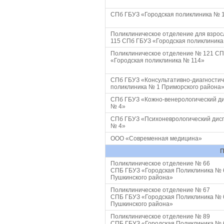
СПб ГБУЗ «Городская поликлиника № 
Поликлиническое отделение для взро
115 СПб ГБУЗ «Городская поликлиника
Поликлиническое отделение № 121 СП
«Городская поликлиника № 114»
СПб ГБУЗ «Консультативно-диагностич
поликлиника № 1 Приморского района
СПб ГБУЗ «Кожно-венерологический д
№ 4»
СПб ГБУЗ «Психоневрологический дис
№ 4»
ООО «Современная медицина»
П
Поликлиническое отделение № 66
СПБ ГБУЗ «Городская Поликлиника № 
Пушкинского района»
Поликлиническое отделение № 67
СПБ ГБУЗ «Городская Поликлиника № 
Пушкинского района»
Поликлиническое отделение № 89
СПБ ГБУЗ «Городская Поликлиника № 