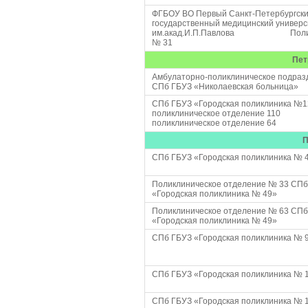
ФГБОУ ВО Первый Санкт-Петербургск
государственный медицинский универс
им.акад.И.П.Павлова Полик
№ 31
Пет
Амбулаторно-поликлиническое подраз
СПб ГБУЗ «Николаевская больница»
СПб ГБУЗ «Городская поликлиника №1
поликлиническое отделение 110
поликлиническое отделение 64
П
СПб ГБУЗ «Городская поликлиника № 
Поликлиническое отделение № 33 СПб
«Городская поликлиника № 49»
Поликлиническое отделение № 63 СПб
«Городская поликлиника № 49»
СПб ГБУЗ «Городская поликлиника № 
СПб ГБУЗ «Городская поликлиника № 
СПб ГБУЗ «Городская поликлиника № 