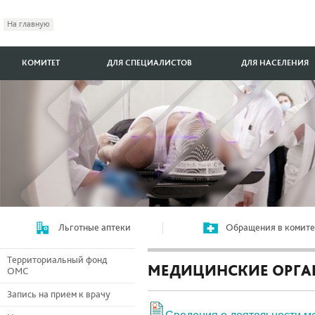
На главную
КОМИТЕТ
ДЛЯ СПЕЦИАЛИСТОВ
ДЛЯ НАСЕЛЕНИЯ
Льготные аптеки
Обращения в комите
Территориальный фонд
МЕДИЦИНСКИЕ ОРГ
ОМС
Запись на прием к врачу