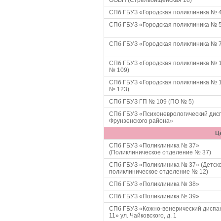
ООВП (Стрельбищенская 18)
СПб ГБУЗ «Городская поликлиника № 
СПб ГБУЗ «Городская поликлиника № 
СПб ГБУЗ «Городская поликлиника № 
СПб ГБУЗ «Городская поликлиника № 
№ 109)
СПб ГБУЗ «Городская поликлиника № 
№ 123)
СПб ГБУЗ ГП № 109 (ПО № 5)
СПб ГБУЗ «Психоневрологический дис
Фрунзенского района»
Ц
СПб ГБУЗ «Поликлиника № 37»
(Поликлиническое отделение № 37)
СПб ГБУЗ «Поликлиника № 37» (Детск
поликлиническое отделение № 12)
СПб ГБУЗ «Поликлиника № 38»
СПб ГБУЗ «Поликлиника № 39»
СПб ГБУЗ «Кожно-венерический диспа
11» ул. Чайковского, д. 1