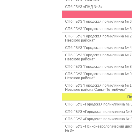
СПб ГБУЗ «ПНД № 8»
СПб ГБУЗ "Городская поликлиника № 6
СПб ГБУЗ "Городская поликлиника № 8
СПб ГБУЗ "Городская поликлиника № 2
Невского района"
СПб ГБУЗ "Городская поликлиника № 4
СПб ГБУЗ "Городская поликлиника № 7
Невского района"
СПб ГБУЗ "Городская поликлиника № 8
СПб ГБУЗ "Городская поликлиника № 9
Невского района"
СПб ГБУЗ "Городская поликлиника № 
Невского района Санкт-Петербурга"
Пе
СПб ГБУЗ «Городская поликлиника № 
СПб ГБУЗ «Городская поликлиника № 
СПб ГБУЗ «Городская поликлиника № 
СПб ГБУЗ «Психоневрологический дис
№ 3»