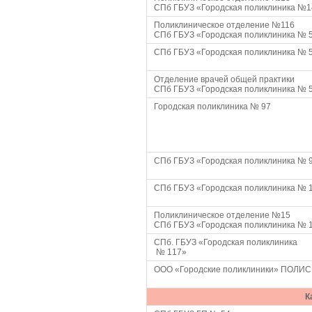
СПб ГБУЗ «Городская поликлиника №1
Поликлиническое отделение №116
СПб ГБУЗ «Городская поликлиника № 
СПб ГБУЗ «Городская поликлиника № 
Отделение врачей общей практики
СПб ГБУЗ «Городская поликлиника № 
Городская поликлиника № 97
СПб ГБУЗ «Городская поликлиника № 
СПб ГБУЗ «Городская поликлиника № 
Поликлиническое отделение №15
СПб ГБУЗ «Городская поликлиника № 
СПб. ГБУЗ «Городская поликлиника
№ 117»
ООО «Городские поликлиники» ПОЛИС
К