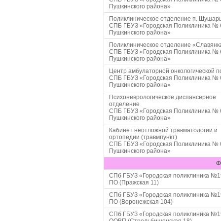
Пушкинского района»
Поликлиническое отделение п. Шушар
СПБ ГБУЗ «Городская Поликлиника № 
Пушкинского района»
Поликлиническое отделение «Славянк
СПБ ГБУЗ «Городская Поликлиника № 
Пушкинского района»
Центр амбулаторной онкологической 
СПБ ГБУЗ «Городская Поликлиника № 
Пушкинского района»
Психоневрологическое диспансерное
отделение
СПБ ГБУЗ «Городская Поликлиника № 
Пушкинского района»
Кабинет неотложной травматологии и
ортопедии (травмпункт)
СПБ ГБУЗ «Городская Поликлиника № 
Пушкинского района»
Ф
СПб ГБУЗ «Городская поликлиника №1
ПО (Пражская 11)
СПб ГБУЗ «Городская поликлиника №1
ПО (Воронежская 104)
СПб ГБУЗ «Городская поликлиника №1