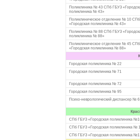
Поликлиника № 43 СПб ГБУЗ «Городск
поликлиника № 43»
Поликлиническое отделение № 10 СПб
«Городская поликлиника № 43»
Поликлиника № 88 СПб ГБУЗ «Городск
поликлиника № 88»
Поликлиническое отделение № 45 СПб
«Городская поликлиника № 88»
Городская поликлиника № 22
Городская поликлиника № 71
Городская поликлиника № 72
Городская поликлиника № 95
Психо-неврологический диспансер № 6
Крас
СПб ГБУЗ «Городская поликлиника №1
СПб ГБУЗ «Городская поликлиника № 
СПб ГБУЗ «Городская поликлиника №1