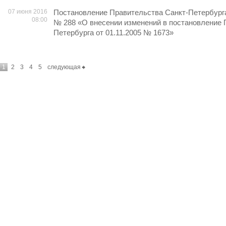
07 июня 2016
Постановление Правительства Санкт-Петербурга 
08:00
№ 288 «О внесении изменений в постановление 
Петербурга от 01.11.2005 № 1673»
1
2
3
4
5
следующая