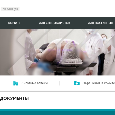
На главную
КОМИТЕТ
ДЛЯ СПЕЦИАЛИСТОВ
ДЛЯ НАСЕЛЕНИЯ
Льготные аптеки
Обращения в комите
ДОКУМЕНТЫ