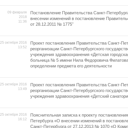
09 февраля
Постановление Правительства Санкт-Петербурга
2018
внесении изменений в постановление Правитель
11:36
от 28.12.2011 № 1775"
25 октября 2016
Проект постановления Правительства Санкт-Пет
13:52
реорганизации Санкт-Петербургского государст
учреждения здравоохранения «Детская городска
больница № 5 имени Нила Федоровича Филатова
определении предмета его деятельности
25 октября 2016
Проект постановления Правительства Санкт-Пет
13:49
реорганизации Санкт-Петербургского государст
учреждения здравоохранения «Детский санатор
25 октября 2016
Пояснительная записка к проекту постановлени
16:12
Петербурга «О внесении изменений в постановл
Санкт-Петербурга от 27.12.2013 № 1070 «О Коми