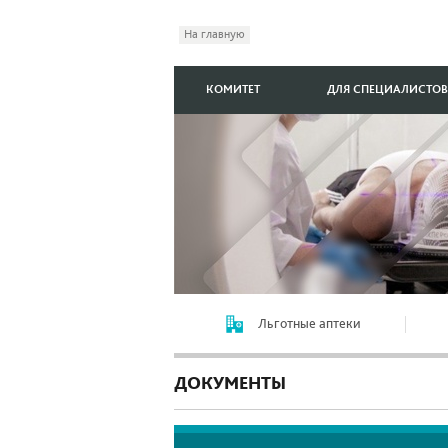
На главную
КОМИТЕТ
ДЛЯ СПЕЦИАЛИСТОВ
Льготные аптеки
ДОКУМЕНТЫ