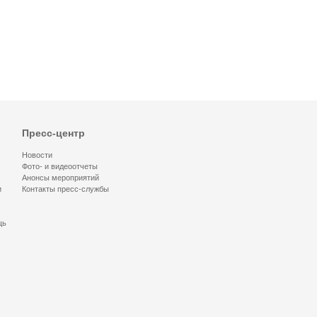
Пресс-центр
Новости
Фото- и видеоотчеты
Анонсы мероприятий
и
Контакты пресс-службы
щь