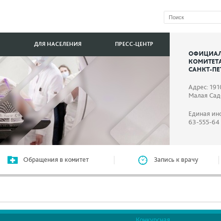
ДЛЯ НАСЕЛЕНИЯ
ПРЕСС-ЦЕНТР
ОФИЦИАЛ
КОМИТЕТ
САНКТ-ПЕ
Адрес: 191
Малая Садо
Единая ин
63-555-64
Обращения в комитет
Запись к врачу
Конкурсная