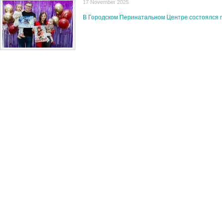
17 November 2025
В Городском Перинатальном Центре состоялся