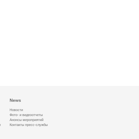
News
Новости
Фото- и видеоотчеты
Анонсы мероприятий
и
Контакты пресс-службы