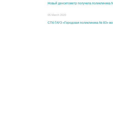
Новый денситометр получила поликлиника 
05 March 2020
СПб ГАУЗ «Городская поликлиника № 83» во