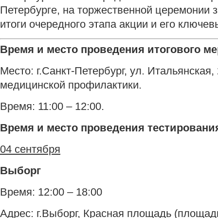
Петербурге, на торжественной церемонии 
итоги очередного этапа акции и его ключев
Время и место проведения итогового м
Место: г.Санкт-Петербург, ул. Итальянская,
медицинской профилактики.
Время: 11:00 – 12:00.
Время и место проведения тестировани
04 сентября
Выборг
Время: 12:00 – 18:00
Адрес: г.Выборг, Красная площадь (площад