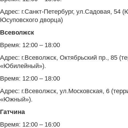
Адрес: г.Санкт-Петербург, ул.Садовая, 54 
Юсуповского дворца)
Всеволжск
Время: 12:00 – 18:00
Адрес: г.Всеволжск, Октябрьский пр., 85 (т
«Юбилейный»).
Время: 12:00 – 18:00
Адрес: г.Всеволжск, ул.Московская, 6 (те
«Южный»).
Гатчина
Время: 12:00 – 16:00