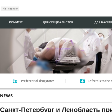
На главную
КОМИТЕТ
ДЛЯ СПЕЦИАЛИСТОВ
ДЛЯ НАСЕЛ
Preferential drugstores
Referrals to the
NEWS
Cанкт-Петербург и Ленобласть пр