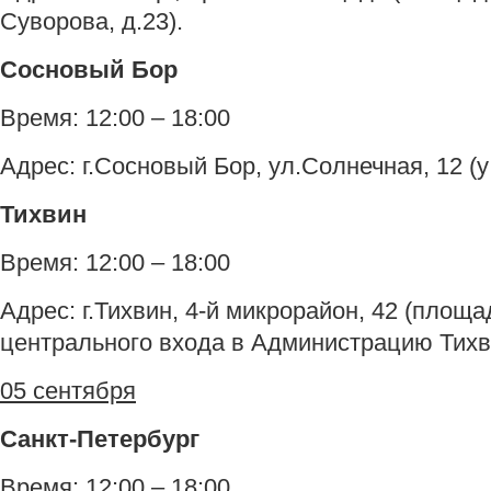
Суворова, д.23).
Сосновый Бор
Время: 12:00 – 18:00
Адрес: г.Сосновый Бор, ул.Солнечная, 12 (у
Тихвин
Время: 12:00 – 18:00
Адрес: г.Тихвин, 4-й микрорайон, 42 (площ
центрального входа в Администрацию Тихв
05 сентября
Санкт-Петербург
Время: 12:00 – 18:00.