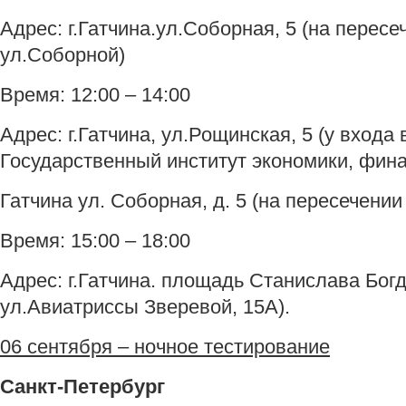
Адрес: г.Гатчина.ул.Соборная, 5 (на пересе
ул.Соборной)
Время: 12:00 – 14:00
Адрес: г.Гатчина, ул.Рощинская, 5 (у вход
Государственный институт экономики, финан
Гатчина ул. Соборная, д. 5 (на пересечении
Время: 15:00 – 18:00
Адрес: г.Гатчина. площадь Станислава Бог
ул.Авиатриссы Зверевой, 15А).
06 сентября – ночное тестирование
Санкт-Петербург