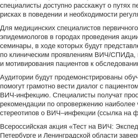
специалисты доступно расскажут о путях п
рисках в поведении и необходимости регул
Для медицинских специалистов первичного
эпидемиологов в городах проведения акци
семинары, в ходе которых будут представ
по клиническим проявлениям ВИЧ/СПИДа, 
и мотивирования пациентов к обследован
Аудитории будут продемонстрированы об
помогут грамотно вести диалог с пациентом
ВИЧ-инфекцию. Специалисты получат прос
рекомендации по опровержению наиболее 
стереотипов о ВИЧ–инфекции (ссылка на
Всероссийская акция «Тест на ВИЧ: Экспед
Петербурге и Ленинградской области завер