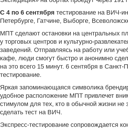
С 4 по 6 сентября
тестирование на ВИЧ-ин
Петербурге, Гатчине, Выборге, Всеволожск
МПТ сделают остановки на центральных пло
у торговых центров и культурно-развлекат
заведений. Отправляясь на работу или учеб
кафе, люди смогут быстро и анонимно сдел
на это всего 15 минут. 6 сентября в Санкт
тестирование.
Яркая запоминающаяся символика бренди
удобное расположение МПТ привлечет вни
стимулом для тех, кто в обычной жизни не 
сделать тест на ВИЧ.
Экспресс-тестирование сопровождается кон