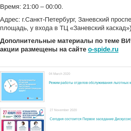
Время: 21:00 – 00:00.
Адрес: г.Санкт-Петербург, Заневский проспе
площадь, у входа в ТЦ «Заневский каскад»
Дополнительные материалы по теме В
акции размещены на сайте
o-spide.ru
04 March 2020
Режим работы отделов обслуживания льготных к
27 November 2020
Сегодня состоится Первое заседание Дискуссио