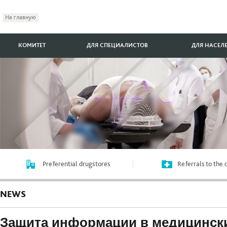
На главную
КОМИТЕТ
ДЛЯ СПЕЦИАЛИСТОВ
ДЛЯ НАСЕЛ
Preferential drugstores
Referrals to the
NEWS
Защита информации в медицинск