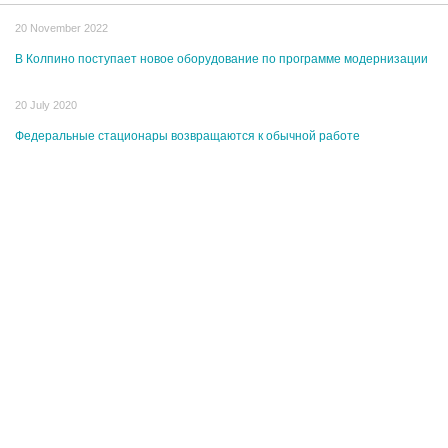
20 November 2022
В Колпино поступает новое оборудование по программе модернизации
20 July 2020
Федеральные стационары возвращаются к обычной работе