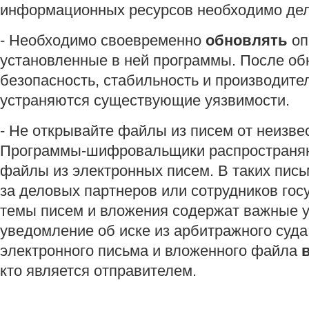
информационных ресурсов необходимо дела
- Необходимо своевременно
обновлять
оп
установленные в ней программы. После об
безопасность, стабильность и производител
устраняются существующие уязвимости.
- Не открывайте файлы из писем от неизве
Программы-шифровальщики распространяю
файлы из электронных писем. В таких пис
за деловых партнеров или сотрудников гос
темы писем и вложения содержат важные 
уведомление об иске из арбитражного суда
электронного письма и вложенного файла
кто является отправителем.