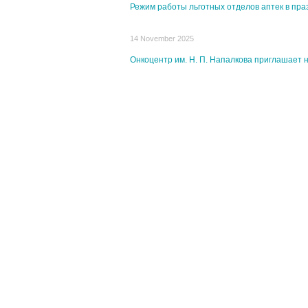
Режим работы льготных отделов аптек в пр
14 November 2025
Онкоцентр им. Н. П. Напалкова приглашает 