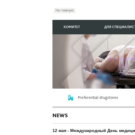
На главную
КОМИТЕТ
ДЛЯ СПЕЦИАЛИС
Preferential drugstores
NEWS
12 мая - Международный День медиц