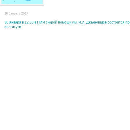
26 January 2017
30 января в 12.00 в НИИ скорой помощи им. И.И. Джанелидзе состоится п
института