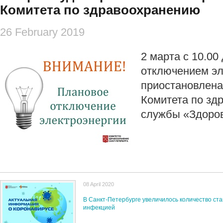
Комитета по здравоохранению
26 February 2019
2 марта с 10.00 
отключением эл
приостановлена
Комитета по зд
службы «Здоров
08 April 2020
В Санкт-Петербурге увеличилось количество ст
инфекцией