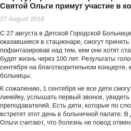
Святой Ольги примут участие в к
27 August 2018
С 27 августа
в Детской Городской Больнице
оказавшиеся в стационаре, смогут принять 
пофантазировав над тем, кем они хотят стат
будет жизнь через 100 лет. Результаты гол
сентября на благотворительном концерте, 
больницы.
К сожалению, 1 сентября не все дети смог
линейку, услышать первый звонок, увидеть
преподавателей. Есть дети, которые по с
встретят этот день в больничной палате. 
Ольги считают, что болезнь не повод отмен