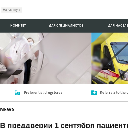
На главную
КОМИТЕТ
ДЛЯ СПЕЦИАЛИСТОВ
ДЛЯ НАСЕЛ
Preferential drugstores
Referrals to the
NEWS
В преддверии 1 сентября пациен