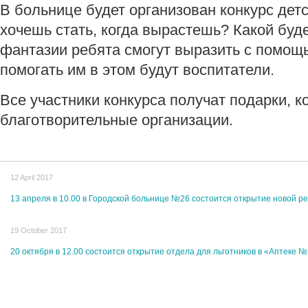
В больнице будет организован конкурс детс
хочешь стать, когда вырастешь? Какой буде
фантазии ребята смогут выразить с помощ
помогать им в этом будут воспитатели.
Все участники конкурса получат подарки, 
благотворительные организации.
12 April 2017
13 апреля в 10.00 в Городской больнице №26 состоится открытие новой р
19 October 2017
20 октября в 12.00 состоится открытие отдела для льготников в «Аптеке №