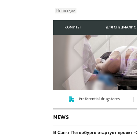
На главную
КОМИТЕТ
ДЛЯ СПЕЦИАЛИС
Preferential drugstores
NEWS
В Санкт-Петербурге стартует проект