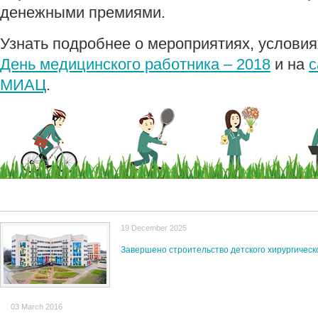
денежными премиями.
Узнать подробнее о мероприятиях, условия
День медицинского работника – 2018
и на
с
МИАЦ
.
19 December 2025
Завершено строительство детского хирургическ
03 March 2016