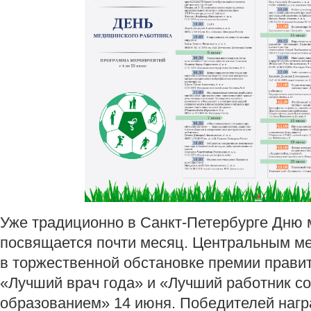
Уже традиционно в Санкт-Петербурге Дню 
посвящается почти месяц. Центральным ме
в торжественной обстановке премии прави
«Лучший врач года» и «Лучший работник с
образованием» 14 июня. Победителей нагр