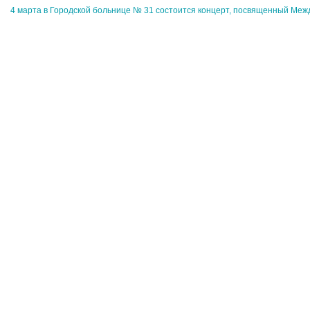
4 марта в Городской больнице № 31 состоится концерт, посвященный Ме