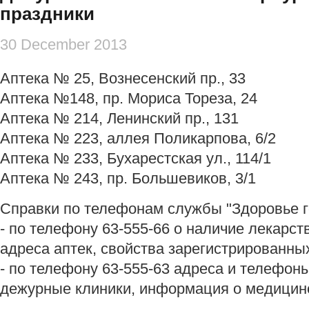
праздники
30 December 2013
Аптека № 25, Вознесенский пр., 33
Аптека №148, пр. Мориса Тореза, 24
Аптека № 214, Ленинский пр., 131
Аптека № 223, аллея Поликарпова, 6/2
Аптека № 233, Бухарестская ул., 114/1
Аптека № 243, пр. Большевиков, 3/1
Справки по телефонам службы "Здоровье г
- по телефону 63-555-66 о наличие лекарс
адреса аптек, свойства зарегистрированны
- по телефону 63-555-63 адреса и телефон
дежурные клиники, информация о медицин