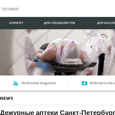
На главную
КОМИТЕТ
ДЛЯ СПЕЦИАЛИСТОВ
ДЛЯ НАСЕЛ
Preferential drugstores
Referrals to the
NEWS
Дежурные аптеки Санкт-Петербург