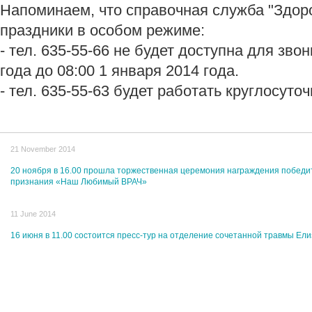
Напоминаем, что справочная служба "Здоро
праздники в особом режиме:
- тел. 635-55-66 не будет доступна для зво
года до 08:00 1 января 2014 года.
- тел. 635-55-63 будет работать круглосуто
21 November 2014
20 ноября в 16.00 прошла торжественная церемония награждения победит
признания «Наш Любимый ВРАЧ»
11 June 2014
16 июня в 11.00 состоится пресс-тур на отделение сочетанной травмы Ел