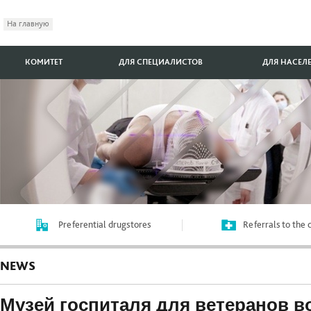
На главную
КОМИТЕТ
ДЛЯ СПЕЦИАЛИСТОВ
ДЛЯ НАСЕЛ
Preferential drugstores
Referrals to the
NEWS
Музей госпиталя для ветеранов в