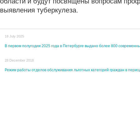
области и будут посвящены вопросам проф
выявления туберкулеза.
18 July 2025
В первом полугодии 2025 года в Петербурге выдано более 800 современны
28 December 2018
Режим работы отделов обслуживания льготных категорий граждан в перио