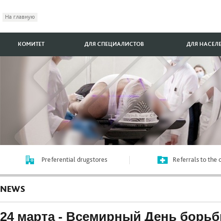
На главную
КОМИТЕТ
ДЛЯ СПЕЦИАЛИСТОВ
ДЛЯ НАСЕЛ
Preferential drugstores
Referrals to the
NEWS
24 марта - Всемирный День борьб