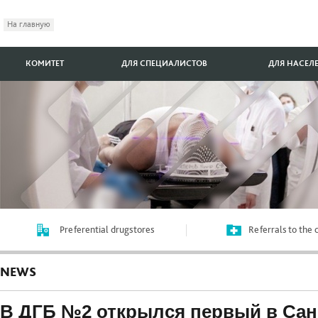
На главную
КОМИТЕТ
ДЛЯ СПЕЦИАЛИСТОВ
ДЛЯ НАСЕЛ
Preferential drugstores
Referrals to the
NEWS
В ДГБ №2 открылся первый в Сан