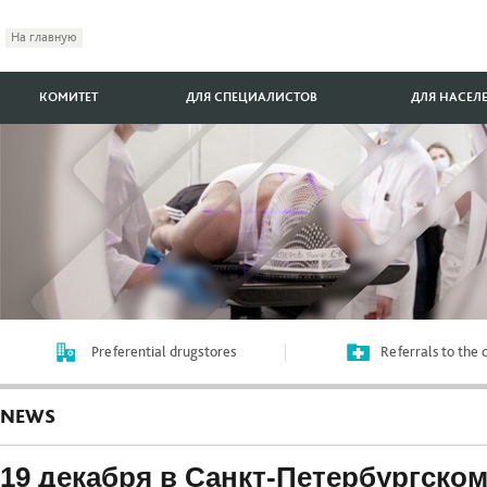
На главную
КОМИТЕТ
ДЛЯ СПЕЦИАЛИСТОВ
ДЛЯ НАСЕЛ
Preferential drugstores
Referrals to the
NEWS
19 декабря в Санкт-Петербургско