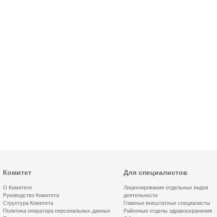
Комитет
Для специалистов
О Комитете
Лицензирование отдельных видов
Руководство Комитета
деятельности
Структура Комитета
Главные внештатные специалисты
Политика оператора персональных данных
Районные отделы здравоохранения