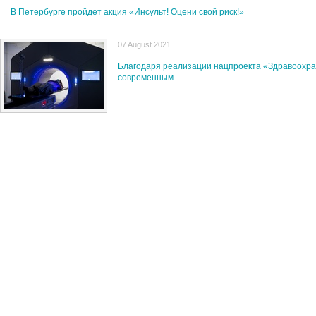
В Петербурге пройдет акция «Инсульт! Оцени свой риск!»
07 August 2021
Благодаря реализации нацпроекта «Здравоохра
современным