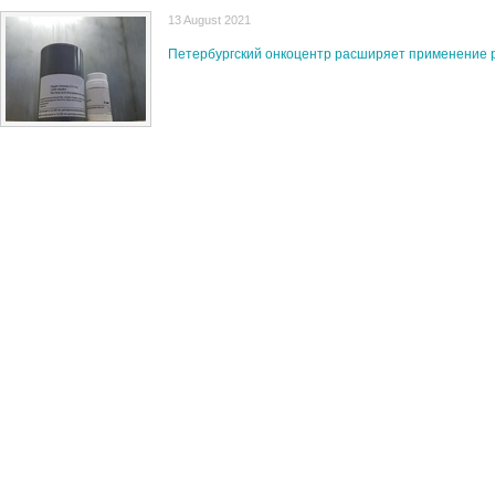
13 August 2021
Петербургский онкоцентр расширяет применение 