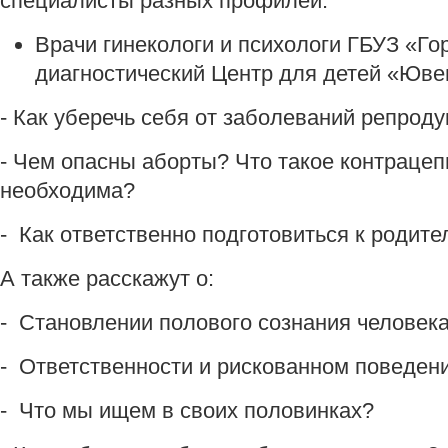
специалисты разных профилей:
Врачи гинекологи и психологи ГБУЗ «Го
диагностический Центр для детей «Ювен
- Как уберечь себя от заболеваний репрод
- Чем опасны аборты? Что такое контрацеп
необходима?
- Как ответственно подготовиться к родите
А также расскажут о:
- Становлении полового сознания человек
- Ответственности и рискованном поведени
- Что мы ищем в своих половинках?