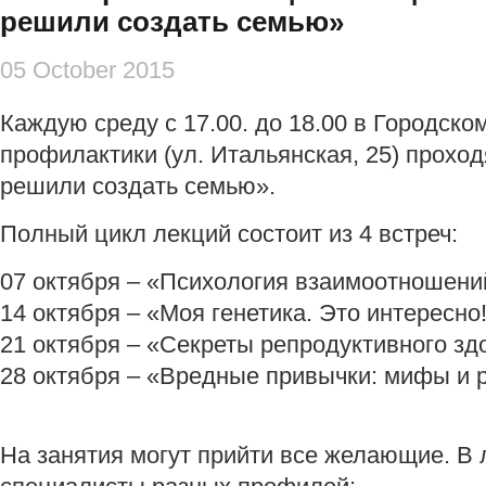
решили создать семью»
05 October 2015
Каждую среду
с 17.00. до 18.00 в Городск
профилактики (ул. Итальянская, 25) прохо
решили создать семью».
Полный цикл лекций состоит из 4 встреч:
07 октября – «Психология взаимоотношени
14 октября – «Моя генетика. Это интересно
21 октября – «Секреты репродуктивного зд
28 октября – «Вредные привычки: мифы и 
На занятия могут прийти все желающие. В