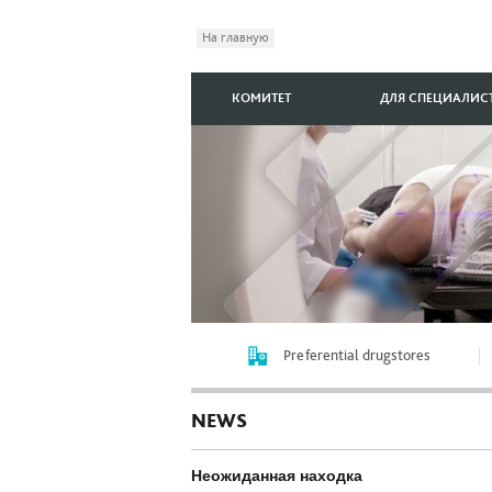
На главную
КОМИТЕТ
ДЛЯ СПЕЦИАЛИС
Preferential drugstores
NEWS
Неожиданная находка