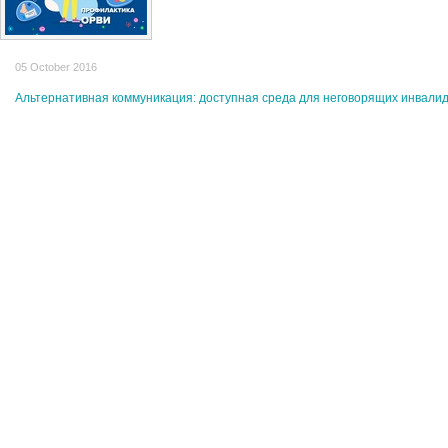
05 October 2016
Альтернативная коммуникация: доступная среда для неговорящих инвали