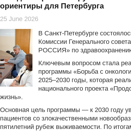
ориентиры для Петербурга
25 June 2026
В Санкт-Петербурге состоялос
Комиссии Генерального сове
РОССИЯ» по здравоохранени
Ключевым вопросом стала реа
программы «Борьба с онколог
2025–2030 годы, которая реал
национального проекта «Прод
жизнь».
Основная цель программы — к 2030 году у
пациентов со злокачественными новообра
пятилетний рубеж выживаемости. По итога