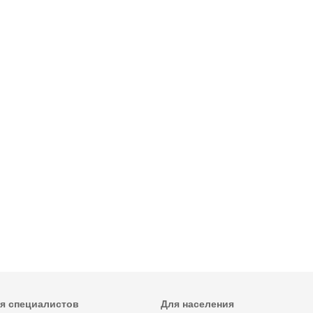
я специалистов
Для населения