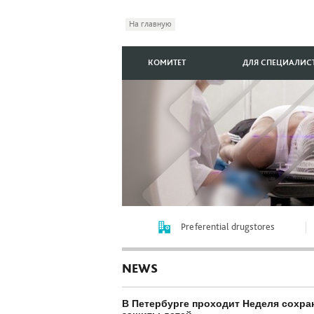
На главную
КОМИТЕТ
ДЛЯ СПЕЦИАЛИС
Preferential drugstores
NEWS
В Петербурге проходит Неделя сохра