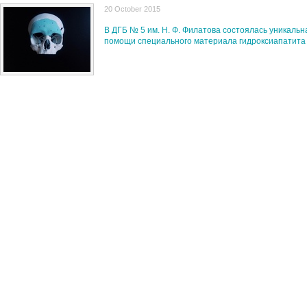
20 October 2015
В ДГБ № 5 им. Н. Ф. Филатова состоялась уникаль
помощи специального материала гидроксиапатита