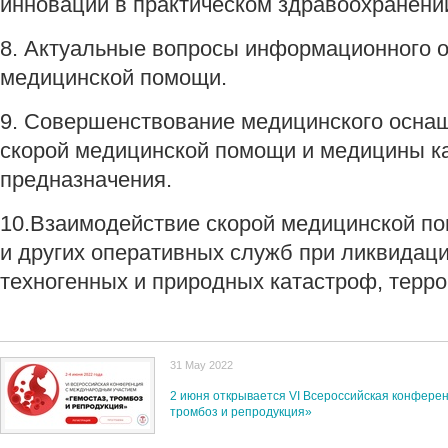
инновации в практическом здравоохранени
8. Актуальные вопросы информационного о
медицинской помощи.
9. Совершенствование медицинского осна
скорой медицинской помощи и медицины к
предназначения.
10.Взаимодействие скорой медицинской п
и других оперативных служб при ликвидац
техногенных и природных катастроф, терро
31 May 2022
2 июня открывается VI Всероссийская конфере
тромбоз и репродукция»