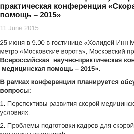
практическая конференция «Скор
помощь – 2015»
11 June 2015
25 июня в 9.00 в гостинице «Холидей Инн М
метро «Московские ворота», Московский пр.
Всероссийская научно-практическая к
медицинская помощь – 2015»
.
В рамках конференции планируется об
вопросы:
1. Перспективы развития скорой медицинс
условиях.
2. Проблемы подготовки кадров для скоро