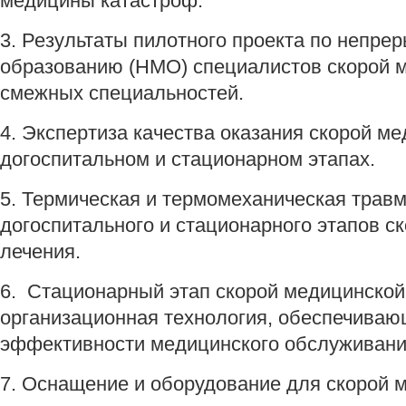
медицины катастроф.
3. Результаты пилотного проекта по непр
образованию (НМО) специалистов скорой 
смежных специальностей.
4. Экспертиза качества оказания скорой м
догоспитальном и стационарном этапах.
5. Термическая и термомеханическая трав
догоспитального и стационарного этапов с
лечения.
6. Стационарный этап скорой медицинской
организационная технология, обеспечива
эффективности медицинского обслуживани
7. Оснащение и оборудование для скорой 