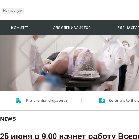
На главную
КОМИТЕТ
ДЛЯ СПЕЦИАЛИСТОВ
ДЛЯ НАСЕЛ
Preferential drugstores
Referrals to the
NEWS
25 июня в 9.00 начнет работу Все