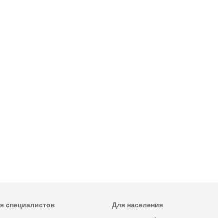
я специалистов
Для населения