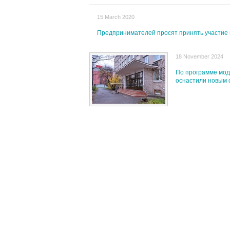
15 March 2020
Предпринимателей просят принять участие 
18 November 2024
По программе мод
оснастили новым