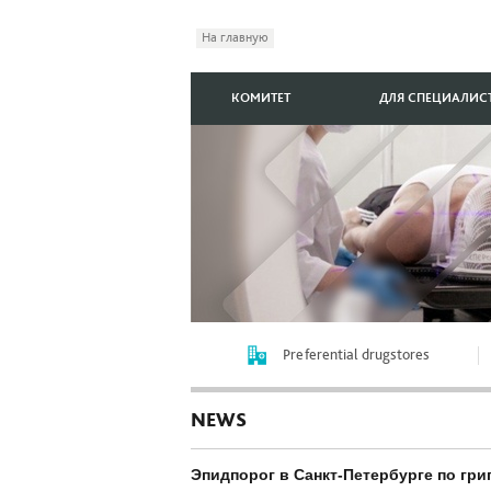
На главную
КОМИТЕТ
ДЛЯ СПЕЦИАЛИС
Preferential drugstores
NEWS
Эпидпорог в Санкт-Петербурге по гр