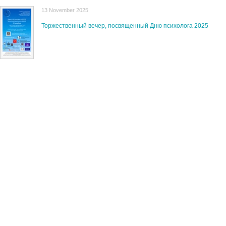
13 November 2025
Торжественный вечер, посвященный Дню психолога 2025