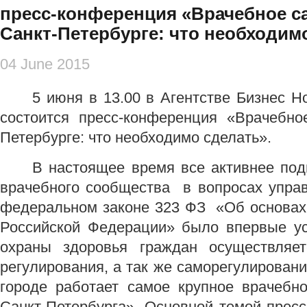
пресс-конференция «Врачебное с
Санкт-Петербурге: что необходим
04 June 2015
5 июня в 13.00 в Агентстве Бизнес Но
состоится пресс-конференция «Врачебно
Петербурге: что необходимо сделать».
В настоящее время все активнее под
врачебного сообщества в вопросах упра
федеральном законе 323 ФЗ «Об основах
Российской Федерации» было впервые ус
охраны здоровья граждан осуществляет
регулирования, а так же саморегулировани
городе работает самое крупное врачеб
Санкт-Петербурга». Основной темой пресс