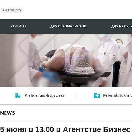
На главную
КОМИТЕТ
ДЛЯ СПЕЦИАЛИСТОВ
ДЛЯ НАСЕЛ
Preferential drugstores
Referrals to the
NEWS
5 июня в 13.00 в Агентстве Бизне