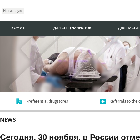
На главную
КОМИТЕТ
ДЛЯ СПЕЦИАЛИСТОВ
ДЛЯ НАСЕЛ
Preferential drugstores
Referrals to the
NEWS
Сегодня, 30 ноября, в России отм