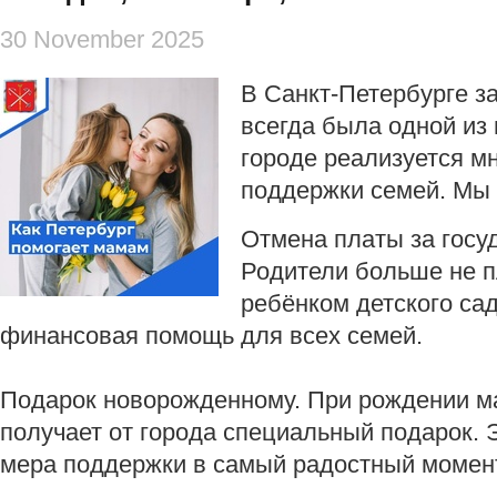
30 November 2025
В Санкт-Петербурге з
всегда была одной из 
городе реализуется м
поддержки семей. Мы 
Отмена платы за госу
Родители больше не п
ребёнком детского сад
финансовая помощь для всех семей.
Подарок новорожденному. При рождении 
получает от города специальный подарок. 
мера поддержки в самый радостный момен