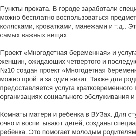
Пункты проката. В городе заработали спец
можно бесплатно воспользоваться предмет
колясками, кроватками, манежами и т.д.. Э
самых важных вещах.
Проект «Многодетная беременная» и услуг
женщин, ожидающих четвертого и последу
№10 создан проект «Многодетная беременн
можно пройти за один визит. Также для род
предоставляется услуга кратковременного 
организациях социального обслуживания и 
Комнаты матери и ребенка в ВУЗах. Для ст
очно и воспитывают детей, созданы специ
ребёнка. Это помогает молодым родителям