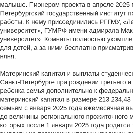
малыше. Пионером проекта в апреле 2025 г
Петербургский государственный институт п
работы. К нему присоединились РГГМУ, «Л
университет», ГУМРФ имени адмирала Мак
университет». Комнаты полностью укомпл
для детей, а за ними бесплатно присматр
няня.
Материнский капитал и выплаты студенческ
Санкт-Петербурге при рождении третьего 
ребенка семья дополнительно к федеральн
материнский капитал в размере 213 234,43
семьям с января 2025 года ежемесячная в
до величины регионального прожиточного 
которых после 1 января 2025 года родится 