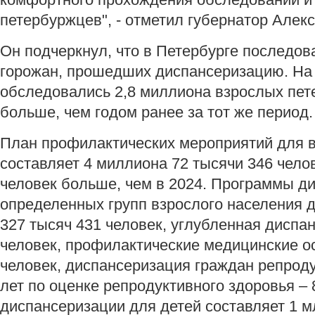
петербуржцев", - отметил губернатор Алек
Он подчеркнул, что в Петербурге последов
горожан, прошедших диспансеризацию. На
обследовались 2,8 миллиона взрослых пете
больше, чем годом ранее за тот же период.
План профилактических мероприятий для в
составляет 4 миллиона 72 тысячи 346 челов
человек больше, чем в 2024. Программы д
определенных групп взрослого населения 
327 тысяч 431 человек, углубленная диспан
человек, профилактические медицинские о
человек, диспансеризация граждан репроду
лет по оценке репродуктивного здоровья – 
диспансеризации для детей составляет 1 м