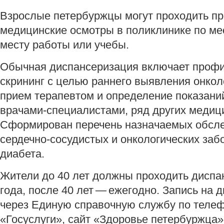
Взрослые петербуржцы могут проходить п
медицинские осмотры в поликлинике по мес
месту работы или учебы.
Обычная диспансеризация включает профи
скрининг с целью раннего выявления онкол
прием терапевтом и определение показаний
врачами-специалистами, ряд других медиц
Сформирован перечень назначаемых обсл
сердечно-сосудистых и онкологических заб
диабета.
Жители до 40 лет должны проходить диспа
года, после 40 лет — ежегодно. Запись на
через Единую справочную службу по телеф
«Госуслуги», сайт «Здоровье петербуржца»