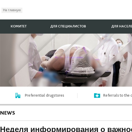
На главную
КОМИТЕТ
ДЛЯ СПЕЦИАЛИСТОВ
ДЛЯ НАСЕЛ
Preferential drugstores
Referrals to the
NEWS
Неделя информирования о важно