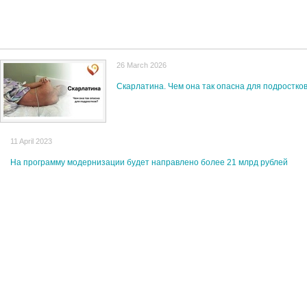
26 March 2026
Скарлатина. Чем она так опасна для подростко
11 April 2023
На программу модернизации будет направлено более 21 млрд рублей