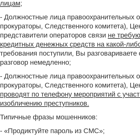
лицам;
- Должностные лица правоохранительных о
прокураторы, Следственного комитета), Це
представители операторов связи
не требую
кредитных денежных средств на какой-либо
требования поступили, Вы разговариваете 
разговор немедленно;
- Должностные лица правоохранительных о
прокураторы, Следственного комитета), Ц
проводят по телефону мероприятий с учас
изобличению преступников.
Типичные фразы мошенников:
- «Продиктуйте пароль из СМС»;