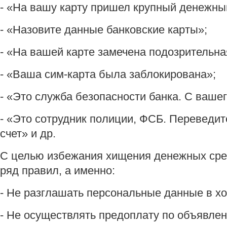
- «На вашу карту пришел крупный денежны
- «Назовите данные банковские карты»;
- «На вашей карте замечена подозрительна
- «Ваша сим-карта была заблокирована»;
- «Это служба безопасности банка. С вашег
- «Это сотрудник полиции, ФСБ. Переведит
счет» и др.
С целью избежания хищения денежных сре
ряд правил, а именно:
- Не разглашать персональные данные в хо
- Не осуществлять предоплату по объявлен