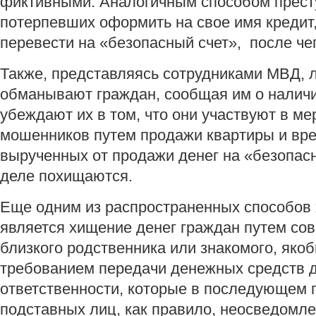
фиктивными. Аналогичным способом прест
потерпевших оформить на свое имя кредит
перевести на «безопасный счет», после че
Также, представляясь сотрудниками МВД, 
обманывают граждан, сообщая им о наличи
убеждают их в том, что они участвуют в м
мошенников путем продажи квартиры и вр
вырученных от продажи денег на «безопасн
деле похищаются.
Еще одним из распространенных способов
является хищение денег граждан путем со
близкого родственника или знакомого, якоб
требованием передачи денежных средств 
ответственности, которые в последующем 
подставных лиц, как правило, неосведомл