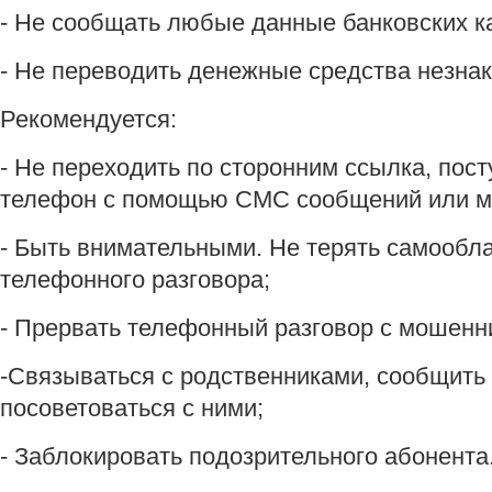
- Не сообщать любые данные банковских к
- Не переводить денежные средства незн
Рекомендуется:
- Не переходить по сторонним ссылка, по
телефон с помощью СМС сообщений или м
- Быть внимательными. Не терять самообл
телефонного разговора;
- Прервать телефонный разговор с мошенн
-Связываться с родственниками, сообщить 
посоветоваться с ними;
- Заблокировать подозрительного абонента