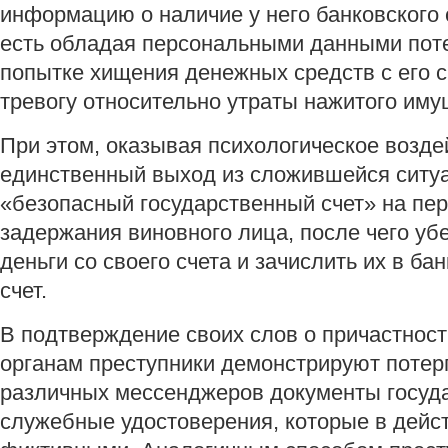
информацию о наличие у него банковского с
есть обладая персональными данными пот
попытке хищения денежных средств с его сч
тревогу относительно утраты нажитого иму
При этом, оказывая психологическое возд
единственный выход из сложившейся ситуа
«безопасный государственный счет» на пер
задержания виновного лица, после чего у
деньги со своего счета и зачислить их в б
счет.
В подтверждение своих слов о причастност
органам преступники демонстрируют поте
различных мессенджеров документы госуд
служебные удостоверения, которые в дейс