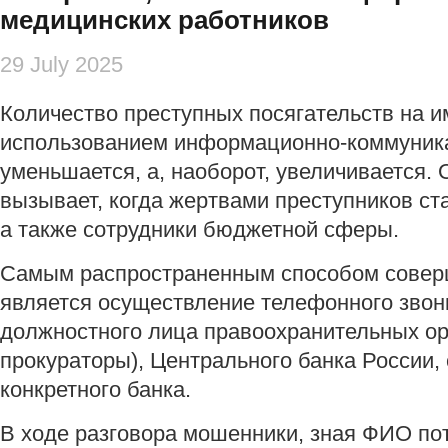
медицинских работников
29 July 2025
Количество преступных посягательств на 
использованием информационно-коммуника
уменьшается, а, наоборот, увеличивается.
вызывает, когда жертвами преступников ст
а также сотрудники бюджетной сферы.
Самым распространенным способом совер
является осуществление телефонного звон
должностного лица правоохранительных ор
прокураторы), Центрального банка России,
конкретного банка.
В ходе разговора мошенники, зная ФИО по