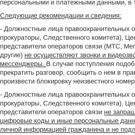
персональными и платежными данными, в т
Следующие рекомендации и сведения:
- Должностные лица правоохранительных о
прокураторы, Следственного комитета), Це
представители операторов связи (МТС, Мег
другие)
не осуществляют звонки и видеозв
мессенджеры.
В случае поступления подо
прекратить разговор, сообщить о нем в пр
произвести блокировку неизвестного номер
- Должностные лица правоохранительных о
прокураторы, Следственного комитета), Це
представители операторов связи
не запра
цифровые коды и иные персональные данны
личной информацией гражданина и не подл