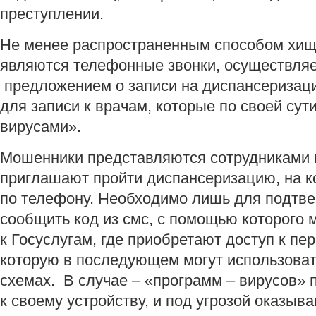
преступлении.
Не менее распространенным способом хищ
являются телефонные звонки, осуществля
предложением о записи на диспансеризац
для записи к врачам, которые по своей сут
вирусами».
Мошенники представляются сотрудниками 
приглашают пройти диспансеризацию, на к
по телефону. Необходимо лишь для подтве
сообщить код из смс, с помощью которого
к Госуслугам, где приобретают доступ к п
которую в последующем могут использоват
схемах. В случае – «программ – вирусов»
к своему устройству, и под угрозой оказыв